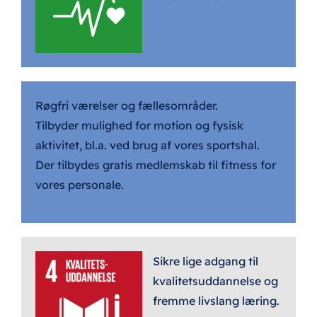
Røgfri værelser og fællesområder.
Tilbyder mulighed for motion og fysisk
aktivitet, bl.a. ved brug af vores sportshal.
Der tilbydes gratis medlemskab til fitness for
vores personale.
Sikre lige adgang til
kvalitetsuddannelse og
fremme livslang læring.