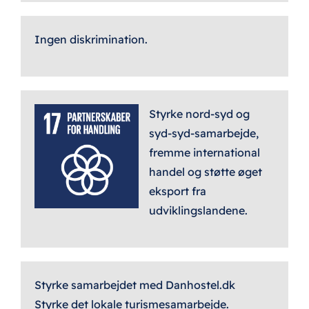
Ingen diskrimination.
Styrke nord-syd og
syd-syd-samarbejde,
fremme international
handel og støtte øget
eksport fra
udviklingslandene.
Styrke samarbejdet med Danhostel.dk
Styrke det lokale turismesamarbejde.