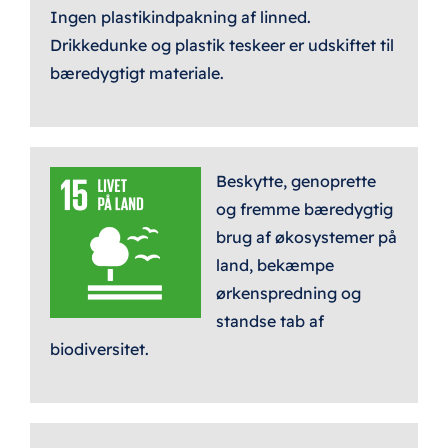
Ingen plastikindpakning af linned.
Drikkedunke og plastik teskeer er udskiftet til
bæredygtigt materiale.
Beskytte, genoprette
og fremme bæredygtig
brug af økosystemer på
land, bekæmpe
ørkenspredning og
standse tab af
biodiversitet.