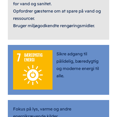
for vand og sanitet.
Opfordrer gæsterne om at spare på vand og
ressourcer.
Bruger miljøgodkendte rengøringsmidler.
Sikre adgang til
pålidelig, bæredygtig
og moderne energi til
alle.
Fokus på lys, varme og andre
energikrævende kilder.