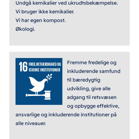
Undgå kemikalier ved ukrudtsbekæmpelse.
Vi bruger ikke kemikalier.
Vi har egen kompost.
Økologi.
Fremme fredelige og
inkluderende samfund
til bæredygtig
udvikling, give alle
adgang til retsvæsen
og opbygge effektive,
ansvarlige og inkluderende institutioner på
alle niveauer.