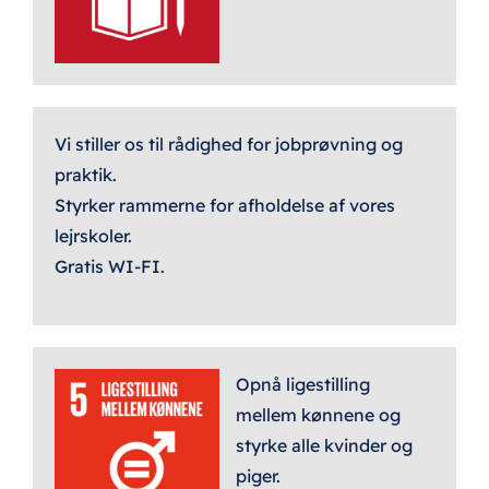
Vi stiller os til rådighed for jobprøvning og
praktik.
Styrker rammerne for afholdelse af vores
lejrskoler.
Gratis WI-FI.
Opnå ligestilling
mellem kønnene og
styrke alle kvinder og
piger.