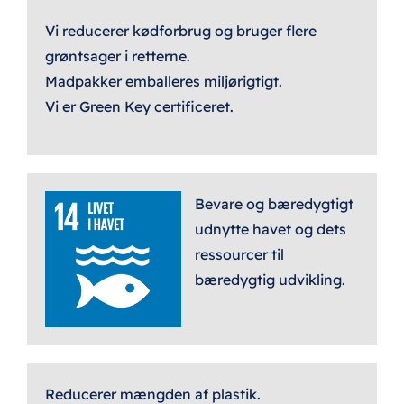
Vi reducerer kødforbrug og bruger flere
grøntsager i retterne.
Madpakker emballeres miljørigtigt.
Vi er Green Key certificeret.
Bevare og bæredygtigt
udnytte havet og dets
ressourcer til
bæredygtig udvikling.
Reducerer mængden af plastik.