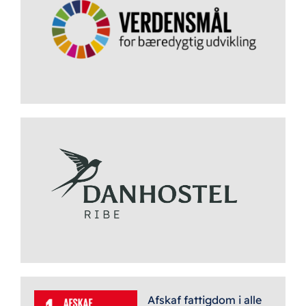
Afskaf fattigdom i alle