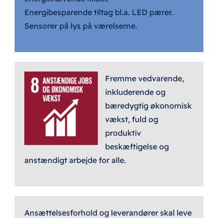
Energibesparende tiltag bl.a. LED pærer.
Sensorer på lys på værelserne.
Fremme vedvarende,
inkluderende og
bæredygtig økonomisk
vækst, fuld og
produktiv
beskæftigelse og
anstændigt arbejde for alle.
Ansættelsesforhold og leverandører skal leve