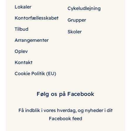
Lokaler
Cykeludlejning
Kontorfællesskabet
Grupper
Tilbud
Skoler
Arrangementer
Oplev
Kontakt
Cookie Politik (EU)
Følg os på Facebook
Få indblik i vores hverdag, og nyheder i dit
Facebook feed