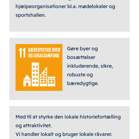
hjælpeorganisationer bl.a. mødelokaler og
sportshallen.
Gøre byer og
bosættelser
inkluderende, sikre,
robuste og
bæredygtige.
Med til at styrke den lokale historiefortælling
og attraktivitet.
Vi handler lokalt og bruger lokale råvarer.