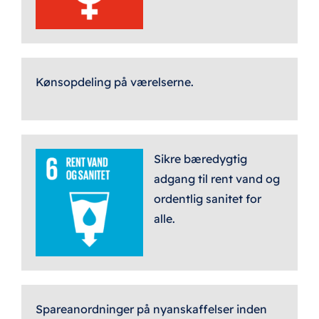
Kønsopdeling på værelserne.
Sikre bæredygtig
adgang til rent vand og
ordentlig sanitet for
alle.
Spareanordninger på nyanskaffelser inden