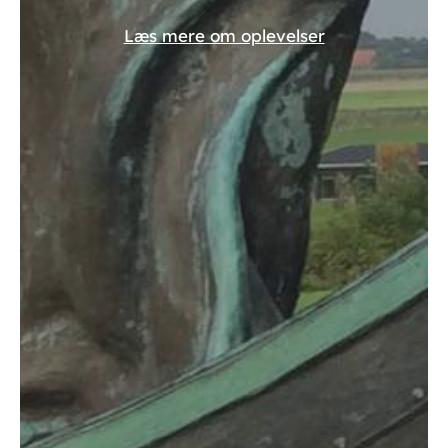
Læs mere om oplevelser