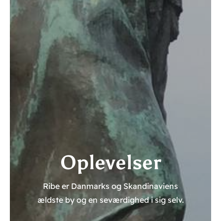
Oplevelser
Ribe er Danmarks og Skandinaviens
ældste by og en seværdighed i sig selv.