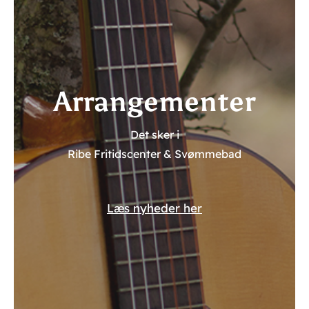
Arrangementer
Det sker i
Ribe Fritidscenter & Svømmebad
Læs nyheder her