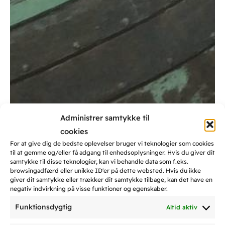
Administrer samtykke til
cookies
For at give dig de bedste oplevelser bruger vi teknologier som cookies
til at gemme og/eller få adgang til enhedsoplysninger. Hvis du giver dit
samtykke til disse teknologier, kan vi behandle data som f.eks.
browsingadfærd eller unikke ID'er på dette websted. Hvis du ikke
giver dit samtykke eller trækker dit samtykke tilbage, kan det have en
negativ indvirkning på visse funktioner og egenskaber.
Funktionsdygtig
Altid aktiv