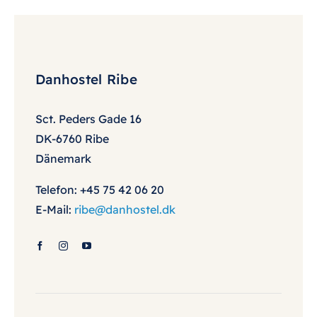
Danhostel Ribe
Sct. Peders Gade 16
DK-6760 Ribe
Dänemark
Telefon: +45 75 42 06 20
E-Mail:
ribe@danhostel.dk