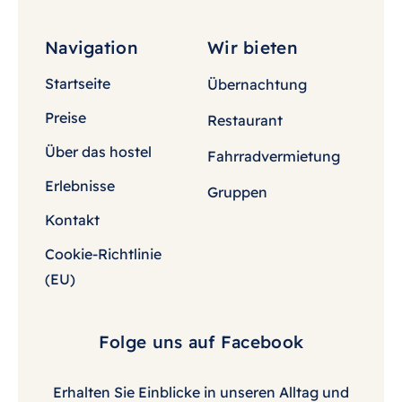
Navigation
Wir bieten
Startseite
Übernachtung
Preise
Restaurant
Über das hostel
Fahrradvermietung
Erlebnisse
Gruppen
Kontakt
Cookie-Richtlinie
(EU)
Folge uns auf Facebook
Erhalten Sie Einblicke in unseren Alltag und