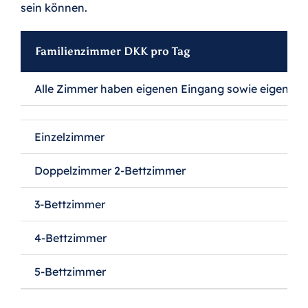
sein können.
Heiraten in Dänemark
Familienzimmer DKK pro Tag
Alle Zimmer haben eigenen Eingang sowie eigene 
Einzelzimmer
Doppelzimmer 2-Bettzimmer
3-Bettzimmer
4-Bettzimmer
5-Bettzimmer