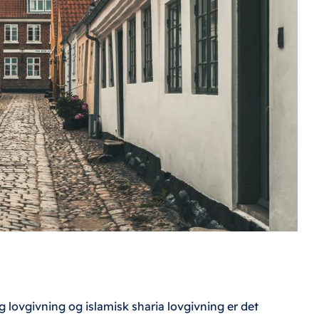
lovgivning og islamisk sharia lovgivning er det