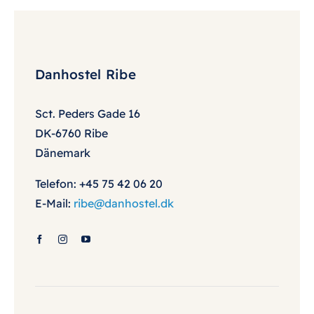
Danhostel Ribe
Sct. Peders Gade 16
DK-6760 Ribe
Dänemark
Telefon: +45 75 42 06 20
E-Mail:
ribe@danhostel.dk