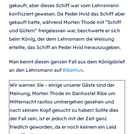
gekauft, aber dieses Schiff war vom Lehnsmann
konfisziert gewesen. Da Peder Hvid das Schiff aber
gekauft hatte, während Morten Thode mit ”Schiff
und Gütern” freigelassen war, beschwerte er sich
beim König, der dem Lehnsmann die Weisung
erteilte, das Schiff an Peder Hvid herauszugeben.
Man kennt diesen ganzen Fall aus dem Königsbrief
an den Lehnsmann auf
Riberhus
.
Wir warnen Sie – einige unserer Gäste sind der
Meinung, Morten Thode im Danhostel Ribe um
Mitternacht rastlos umhergehen gesehen und
nach seinem Kopf gesucht zu haben! Sollte dies
der Fall sein, ist er jedoch mit der Zeit ganz
friedlich geworden, da er noch keinem ein Leid