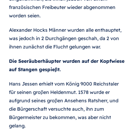
französischen Freibeuter wieder abgenommen
worden seien.
Alexander Hocks Männer wurden alle enthauptet,
was jedoch in 2 Durchgängen geschah, da 2 von
ihnen zunächst die Flucht gelungen war.
Die Seeräuberhäupter wurden auf der Kopfwiese
auf Stangen gespieβt.
Hans Jessen erhielt vom König 9000 Reichstaler
für seinen groβen Heldenmut. 1578 wurde er
aufgrund seines groβen Ansehens Ratsherr, und
die Bürgerschaft versuchte auch, ihn zum
Bürgermeister zu bekommen, was aber nicht
gelang.