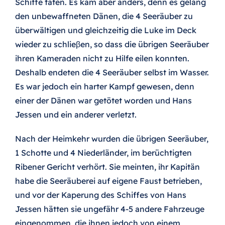
Schiffe taten. Es kam aber anders, denn es gelang
den unbewaffneten Dänen, die 4 Seeräuber zu
überwältigen und gleichzeitig die Luke im Deck
wieder zu schlieβen, so dass die übrigen Seeräuber
ihren Kameraden nicht zu Hilfe eilen konnten.
Deshalb endeten die 4 Seeräuber selbst im Wasser.
Es war jedoch ein harter Kampf gewesen, denn
einer der Dänen war getötet worden und Hans
Jessen und ein anderer verletzt.
Nach der Heimkehr wurden die übrigen Seeräuber,
1 Schotte und 4 Niederländer, im berüchtigten
Ribener Gericht verhört. Sie meinten, ihr Kapitän
habe die Seeräuberei auf eigene Faust betrieben,
und vor der Kaperung des Schiffes von Hans
Jessen hätten sie ungefähr 4-5 andere Fahrzeuge
eingenommen, die ihnen jedoch von einem