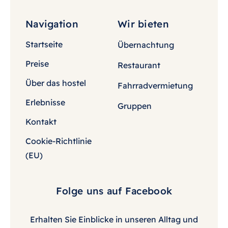
Navigation
Wir bieten
Startseite
Übernachtung
Preise
Restaurant
Über das hostel
Fahrradvermietung
Erlebnisse
Gruppen
Kontakt
Cookie-Richtlinie
(EU)
Folge uns auf Facebook
Erhalten Sie Einblicke in unseren Alltag und