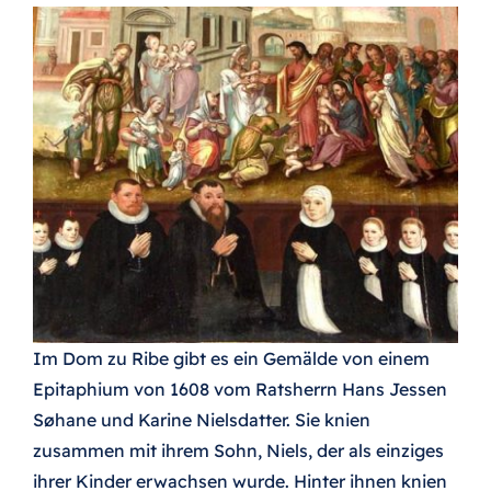
Im Dom zu Ribe gibt es ein Gemälde von einem
Epitaphium von 1608 vom Ratsherrn Hans Jessen
Søhane und Karine Nielsdatter. Sie knien
zusammen mit ihrem Sohn, Niels, der als einziges
ihrer Kinder erwachsen wurde. Hinter ihnen knien