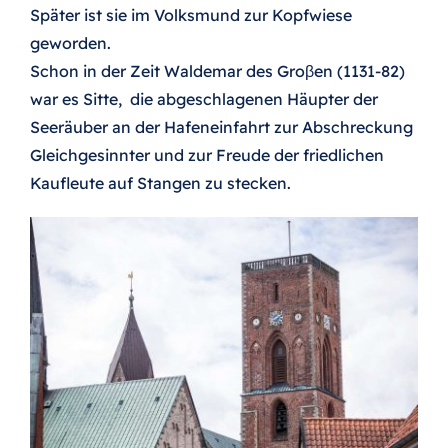
Später ist sie im Volksmund zur Kopfwiese
geworden.
Schon in der Zeit Waldemar des Groβen (1131-82)
war es Sitte, die abgeschlagenen Häupter der
Seeräuber an der Hafeneinfahrt zur Abschreckung
Gleichgesinnter und zur Freude der friedlichen
Kaufleute auf Stangen zu stecken.