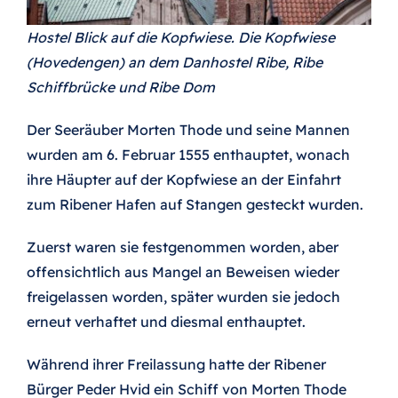
Hostel Blick auf die Kopfwiese. Die Kopfwiese
(Hovedengen) an dem Danhostel Ribe, Ribe
Schiffbrücke und Ribe Dom
Der Seeräuber Morten Thode und seine Mannen
wurden am 6. Februar 1555 enthauptet, wonach
ihre Häupter auf der Kopfwiese an der Einfahrt
zum Ribener Hafen auf Stangen gesteckt wurden.
Zuerst waren sie festgenommen worden, aber
offensichtlich aus Mangel an Beweisen wieder
freigelassen worden, später wurden sie jedoch
erneut verhaftet und diesmal enthauptet.
Während ihrer Freilassung hatte der Ribener
Bürger Peder Hvid ein Schiff von Morten Thode